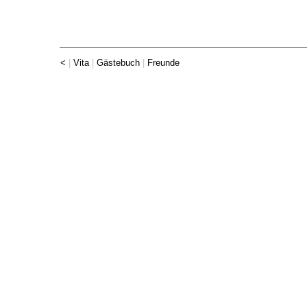
<
|
Vita
|
Gästebuch
|
Freunde